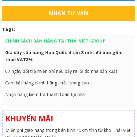
NHẬN TƯ VẤN
Tags:
CHÍNH SÁCH BÁN HÀNG TẠI THÁI VIỆT GROUP
Giá dây cẩu hàng Hàn Quốc 4 tấn 8 mét đã bao gồm
thuế VAT8%
07 ngày đổi trả miễn phí nếu xẩy ra lỗi do nhà sản xuất
Cam kết hàng chính hãng chất lượng cao
Nhận hàng kiểm tra thanh toán tại nhà
KHUYẾN MÃI
Miễn phí giao hàng trong bán kính 15km tính từ kho Thái Việt