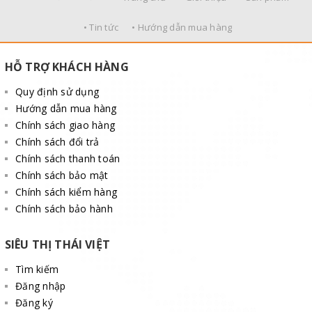
• Tin tức
• Hướng dẫn mua hàng
HỖ TRỢ KHÁCH HÀNG
Quy định sử dụng
Hướng dẫn mua hàng
Chính sách giao hàng
Chính sách đổi trả
Chính sách thanh toán
Chính sách bảo mật
Chính sách kiểm hàng
Chính sách bảo hành
SIÊU THỊ THÁI VIỆT
Tìm kiếm
Đăng nhập
Đăng ký