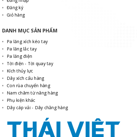
Đăng nhập
Đăng ký
Giỏ hàng
DANH MỤC SẢN PHẨM
Pa lăng xích kéo tay
Pa lăng lắc tay
Pa lăng điện
Tời điện - Tời quay tay
Kích thủy lực
Dây xích cẩu hàng
Con rùa chuyển hàng
Nam châm từ nâng hàng
Phụ kiện khác
Dây cáp vải - Dây chằng hàng