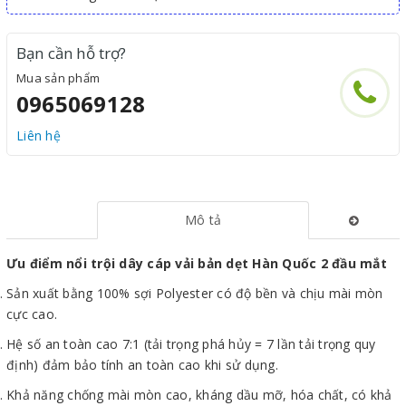
Bạn cần hỗ trợ?
Mua sản phẩm
0965069128
Liên hệ
Mô tả
Ưu điểm nổi trội dây cáp vải bản dẹt Hàn Quốc 2 đầu mắt
Sản xuất bằng 100% sợi Polyester có độ bền và chịu mài mòn
cực cao.
Hệ số an toàn cao 7:1 (tải trọng phá hủy = 7 lần tải trọng quy
định) đảm bảo tính an toàn cao khi sử dụng.
Khả năng chống mài mòn cao, kháng dầu mỡ, hóa chất, có khả