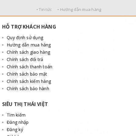
• Tin tức
• Hướng dẫn mua hàng
HỖ TRỢ KHÁCH HÀNG
Quy định sử dụng
Hướng dẫn mua hàng
Chính sách giao hàng
Chính sách đổi trả
Chính sách thanh toán
Chính sách bảo mật
Chính sách kiểm hàng
Chính sách bảo hành
SIÊU THỊ THÁI VIỆT
Tìm kiếm
Đăng nhập
Đăng ký