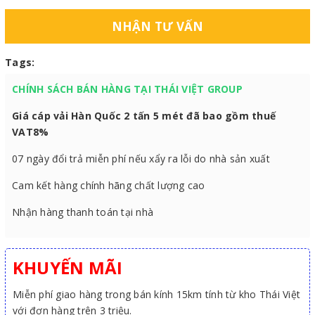
NHẬN TƯ VẤN
Tags:
CHÍNH SÁCH BÁN HÀNG TẠI THÁI VIỆT GROUP
Giá cáp vải Hàn Quốc 2 tấn 5 mét đã bao gồm thuế
VAT8%
07 ngày đổi trả miễn phí nếu xẩy ra lỗi do nhà sản xuất
Cam kết hàng chính hãng chất lượng cao
Nhận hàng thanh toán tại nhà
KHUYẾN MÃI
Miễn phí giao hàng trong bán kính 15km tính từ kho Thái Việt
với đơn hàng trên 3 triệu.