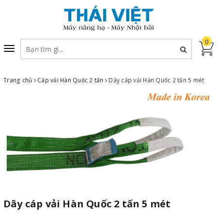
0
Toggle
navigation
Trang chủ
Cáp vải Hàn Quốc 2 tấn
Dây cáp vải Hàn Quốc 2 tấn 5 mét
Dây cáp vải Hàn Quốc 2 tấn 5 mét