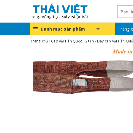
Danh mục sản phẩm
Trang 
Trang chủ
Cáp vải Hàn Quốc 12 tấn
Dây cáp vải Hàn Quố