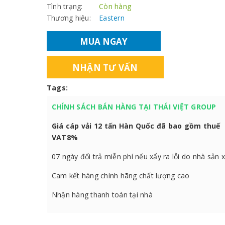
Tình trạng:
Còn hàng
Thương hiệu:
Eastern
MUA NGAY
NHẬN TƯ VẤN
Tags:
CHÍNH SÁCH BÁN HÀNG TẠI THÁI VIỆT GROUP
Giá cáp vải 12 tấn Hàn Quốc đã bao gồm thuế
VAT8%
07 ngày đổi trả miễn phí nếu xẩy ra lỗi do nhà sản 
Cam kết hàng chính hãng chất lượng cao
Nhận hàng thanh toán tại nhà