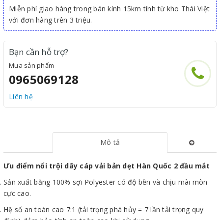
Miễn phí giao hàng trong bán kính 15km tính từ kho Thái Việt
với đơn hàng trên 3 triệu.
Bạn cần hỗ trợ?
Mua sản phẩm
0965069128
Liên hệ
Mô tả
Ưu điểm nổi trội dây cáp vải bản dẹt Hàn Quốc 2 đầu mắt
Sản xuất bằng 100% sợi Polyester có độ bền và chịu mài mòn
cực cao.
Hệ số an toàn cao 7:1 (tải trọng phá hủy = 7 lần tải trọng quy