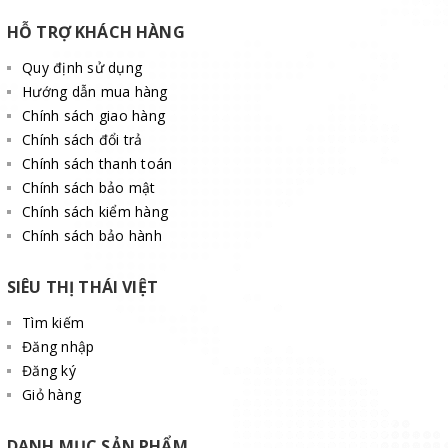
HỖ TRỢ KHÁCH HÀNG
Quy định sử dụng
Hướng dẫn mua hàng
Chính sách giao hàng
Chính sách đổi trả
Chính sách thanh toán
Chính sách bảo mật
Chính sách kiểm hàng
Chính sách bảo hành
SIÊU THỊ THÁI VIỆT
Tìm kiếm
Đăng nhập
Đăng ký
Giỏ hàng
DANH MỤC SẢN PHẨM