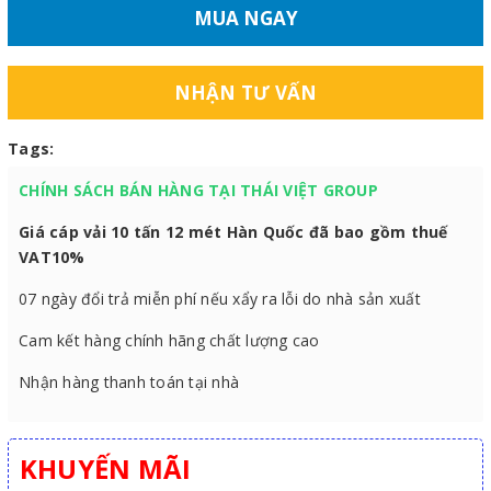
MUA NGAY
NHẬN TƯ VẤN
Tags:
CHÍNH SÁCH BÁN HÀNG TẠI THÁI VIỆT GROUP
Giá cáp vải 10 tấn 12 mét Hàn Quốc đã bao gồm thuế
VAT10%
07 ngày đổi trả miễn phí nếu xẩy ra lỗi do nhà sản xuất
Cam kết hàng chính hãng chất lượng cao
Nhận hàng thanh toán tại nhà
KHUYẾN MÃI