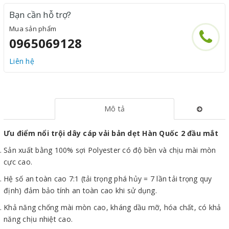
Bạn cần hỗ trợ?
Mua sản phẩm
0965069128
Liên hệ
Mô tả
Ưu điểm nổi trội dây cáp vải bản dẹt Hàn Quốc 2 đầu mắt
Sản xuất bằng 100% sợi Polyester có độ bền và chịu mài mòn
cực cao.
Hệ số an toàn cao 7:1 (tải trọng phá hủy = 7 lần tải trọng quy
định) đảm bảo tính an toàn cao khi sử dụng.
Khả năng chống mài mòn cao, kháng dầu mỡ, hóa chất, có khả
năng chịu nhiệt cao.