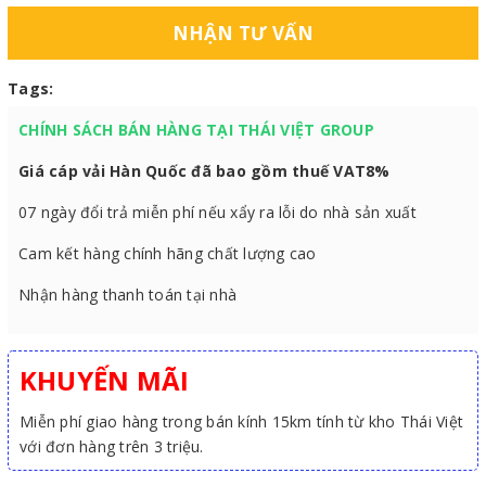
NHẬN TƯ VẤN
Tags:
CHÍNH SÁCH BÁN HÀNG TẠI THÁI VIỆT GROUP
Giá cáp vải Hàn Quốc đã bao gồm thuế VAT8%
07 ngày đổi trả miễn phí nếu xẩy ra lỗi do nhà sản xuất
Cam kết hàng chính hãng chất lượng cao
Nhận hàng thanh toán tại nhà
KHUYẾN MÃI
Miễn phí giao hàng trong bán kính 15km tính từ kho Thái Việt
với đơn hàng trên 3 triệu.