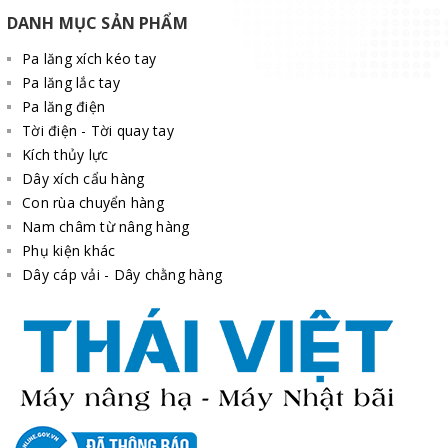
DANH MỤC SẢN PHẨM
Pa lăng xích kéo tay
Pa lăng lắc tay
Pa lăng điện
Tời điện - Tời quay tay
Kích thủy lực
Dây xích cẩu hàng
Con rùa chuyển hàng
Nam châm từ nâng hàng
Phụ kiện khác
Dây cáp vải - Dây chằng hàng