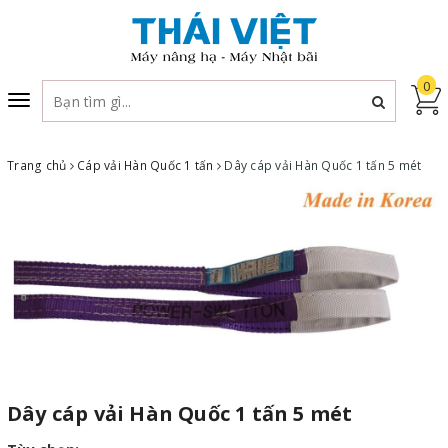
0
Toggle
navigation
Trang chủ
Cáp vải Hàn Quốc 1 tấn
Dây cáp vải Hàn Quốc 1 tấn 5 mét
Dây cáp vải Hàn Quốc 1 tấn 5 mét