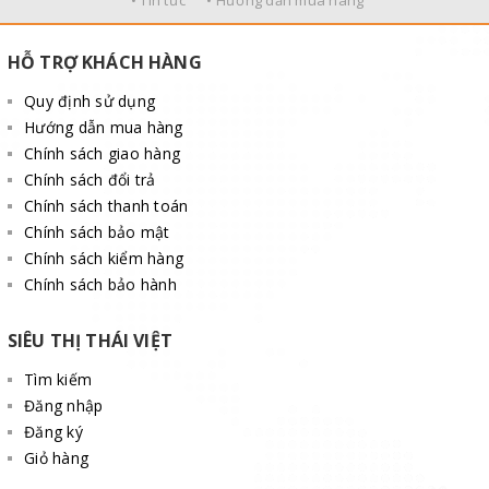
HỖ TRỢ KHÁCH HÀNG
Quy định sử dụng
Hướng dẫn mua hàng
Chính sách giao hàng
Chính sách đổi trả
Chính sách thanh toán
Chính sách bảo mật
Chính sách kiểm hàng
Chính sách bảo hành
SIÊU THỊ THÁI VIỆT
Tìm kiếm
Đăng nhập
Đăng ký
Giỏ hàng