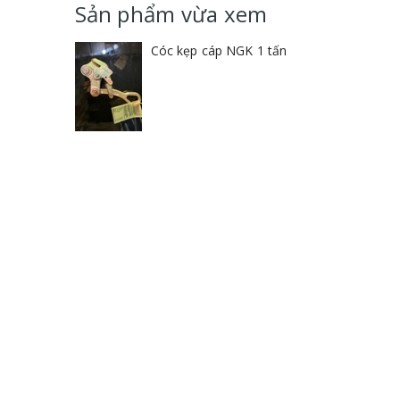
Sản phẩm vừa xem
Cóc kẹp cáp NGK 1 tấn