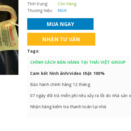
Tình trạng:
Còn hàng
Thương hiệu:
NGK
MUA NGAY
NHẬN TƯ VẤN
Tags:
CHÍNH SÁCH BÁN HÀNG TẠI THÁI VIỆT GROUP
Cam kết hình ảnh/video thật 100%
Bảo hành chính hãng 12 tháng
07 ngày đổi trả miễn phí nếu xẩy ra lỗi do nhà sản 
Nhận hàng kiểm tra thanh toán tại nhà