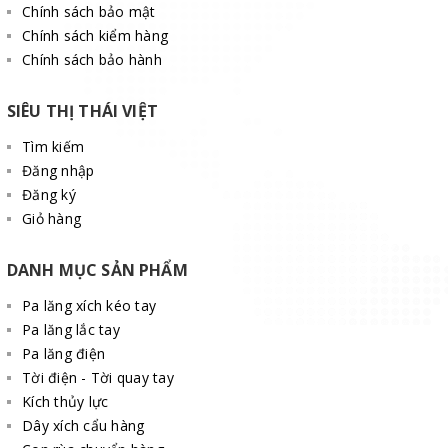
Chính sách bảo mật
Chính sách kiểm hàng
Chính sách bảo hành
SIÊU THỊ THÁI VIỆT
Tìm kiếm
Đăng nhập
Đăng ký
Giỏ hàng
DANH MỤC SẢN PHẨM
Pa lăng xích kéo tay
Pa lăng lắc tay
Pa lăng điện
Tời điện - Tời quay tay
Kích thủy lực
Dây xích cẩu hàng