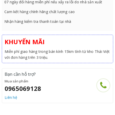
07 ngày đổi hàng miễn phí nếu xẩy ra lỗi do nhà sản xuất
Cam kết hàng chính hãng chất lượng cao
Nhận hàng kiểm tra thanh toán tại nhà
KHUYẾN MÃI
Miễn phí giao hàng trong bán kính 15km tính từ kho Thái Việt
với đơn hàng trên 3 triệu.
Bạn cần hỗ trợ?
Mua sản phẩm
0965069128
Liên hệ