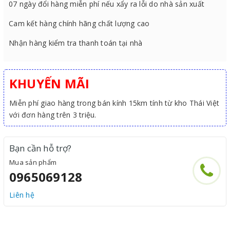
07 ngày đổi hàng miễn phí nếu xẩy ra lỗi do nhà sản xuất
Cam kết hàng chính hãng chất lượng cao
Nhận hàng kiểm tra thanh toán tại nhà
KHUYẾN MÃI
Miễn phí giao hàng trong bán kính 15km tính từ kho Thái Việt
với đơn hàng trên 3 triệu.
Bạn cần hỗ trợ?
Mua sản phẩm
0965069128
Liên hệ