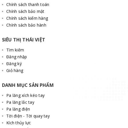
Chính sách thanh toán
Chính sách bảo mật
Chính sách kiểm hàng
Chính sách bảo hành
SIÊU THỊ THÁI VIỆT
Tìm kiếm
Đăng nhập
Đăng ký
Giỏ hàng
DANH MỤC SẢN PHẨM
Pa lăng xích kéo tay
Pa lăng lắc tay
Pa lăng điện
Tời điện - Tời quay tay
Kích thủy lực