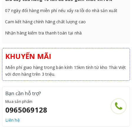
07 ngày đổi hàng miễn phí nếu xẩy ra lỗi do nhà sản xuất
Cam kết hàng chính hãng chất lượng cao
Nhận hàng kiểm tra thanh toán tại nhà
KHUYẾN MÃI
Miễn phí giao hàng trong bán kính 15km tính từ kho Thái Việt
với đơn hàng trên 3 triệu.
Bạn cần hỗ trợ?
Mua sản phẩm
0965069128
Liên hệ