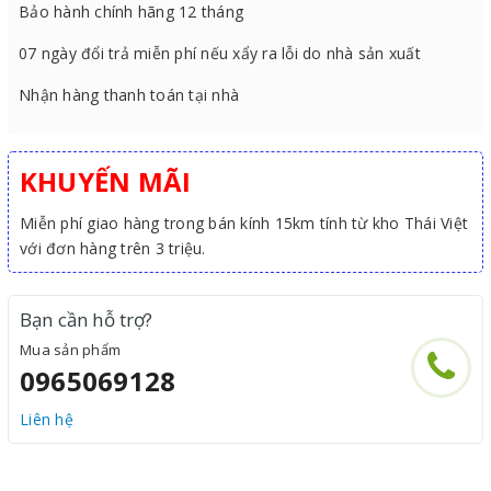
Bảo hành chính hãng 12 tháng
07 ngày đổi trả miễn phí nếu xẩy ra lỗi do nhà sản xuất
Nhận hàng thanh toán tại nhà
KHUYẾN MÃI
Miễn phí giao hàng trong bán kính 15km tính từ kho Thái Việt
với đơn hàng trên 3 triệu.
Bạn cần hỗ trợ?
Mua sản phẩm
0965069128
Liên hệ