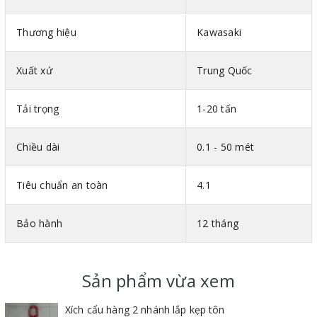
Thương hiệu
Kawasaki
Xuất xứ
Trung Quốc
Tải trọng
1-20 tấn
Chiều dài
0.1 - 50 mét
Tiêu chuẩn an toàn
4.1
Bảo hành
12 tháng
Sản phẩm vừa xem
Xích cẩu hàng 2 nhánh lắp kẹp tôn